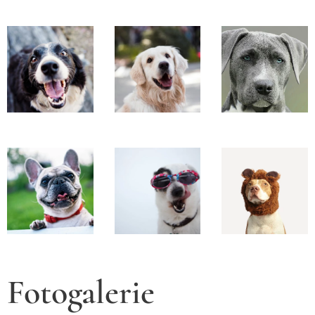
Fotogalerie