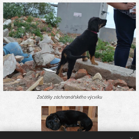
Začátky záchranářského výcviku